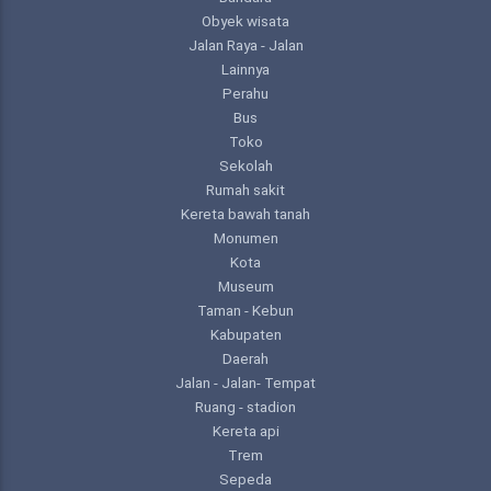
Obyek wisata
Jalan Raya - Jalan
Lainnya
Perahu
Bus
Toko
Sekolah
Rumah sakit
Kereta bawah tanah
Monumen
Kota
Museum
Taman - Kebun
Kabupaten
Daerah
Jalan - Jalan- Tempat
Ruang - stadion
Kereta api
Trem
Sepeda