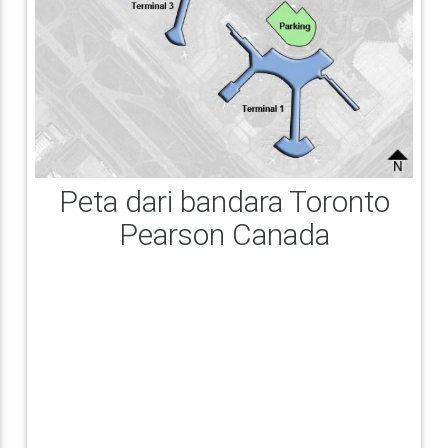
Peta dari bandara Toronto
Pearson Canada