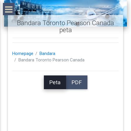
Bandara Toronto Pearson Canada
peta
Homepage
Bandara
Bandara Toronto Pearson Canada
Peta
PDF