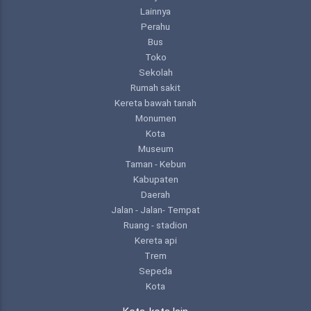
Lainnya
Perahu
Bus
Toko
Sekolah
Rumah sakit
Kereta bawah tanah
Monumen
Kota
Museum
Taman - Kebun
Kabupaten
Daerah
Jalan - Jalan- Tempat
Ruang - stadion
Kereta api
Trem
Sepeda
Kota