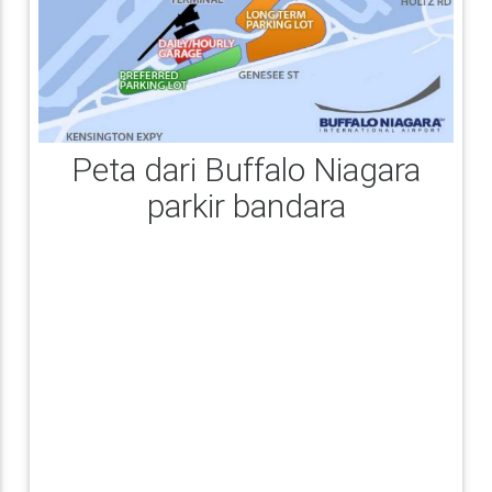
Peta dari Buffalo Niagara
parkir bandara