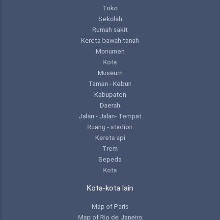
Toko
Sekolah
Rumah sakit
Kereta bawah tanah
Monumen
Kota
Museum
Taman - Kebun
Kabupaten
Daerah
Jalan - Jalan- Tempat
Ruang - stadion
Kereta api
Trem
Sepeda
Kota
Kota-kota lain
Map of Paris
Map of Rio de Janeiro