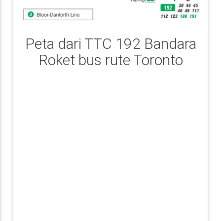
Peta dari TTC 192 Bandara
Roket bus rute Toronto