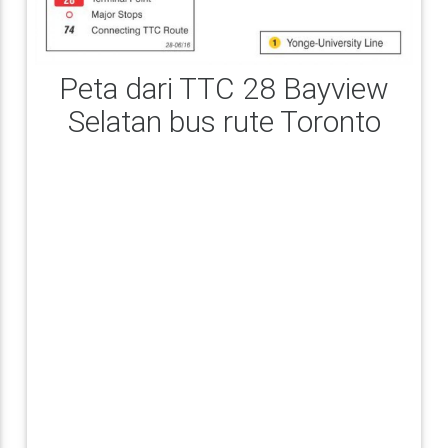
Peta dari TTC 28 Bayview
Selatan bus rute Toronto