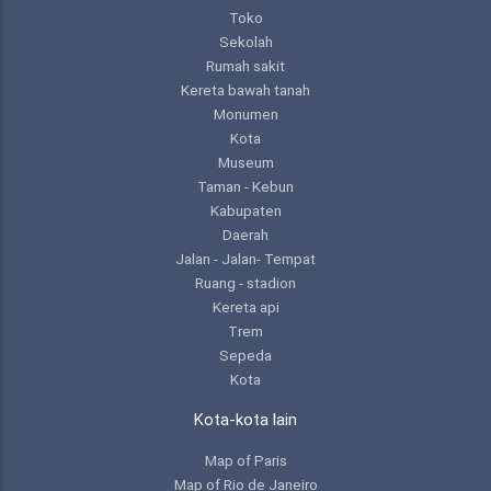
Toko
Sekolah
Rumah sakit
Kereta bawah tanah
Monumen
Kota
Museum
Taman - Kebun
Kabupaten
Daerah
Jalan - Jalan- Tempat
Ruang - stadion
Kereta api
Trem
Sepeda
Kota
Kota-kota lain
Map of Paris
Map of Rio de Janeiro