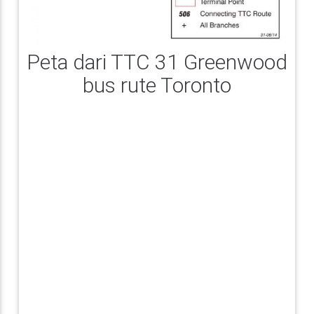
Peta dari TTC 31 Greenwood
bus rute Toronto