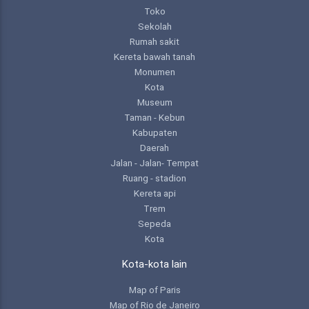
Toko
Sekolah
Rumah sakit
Kereta bawah tanah
Monumen
Kota
Museum
Taman - Kebun
Kabupaten
Daerah
Jalan - Jalan- Tempat
Ruang - stadion
Kereta api
Trem
Sepeda
Kota
Kota-kota lain
Map of Paris
Map of Rio de Janeiro