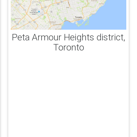
Peta Armour Heights district,
Toronto