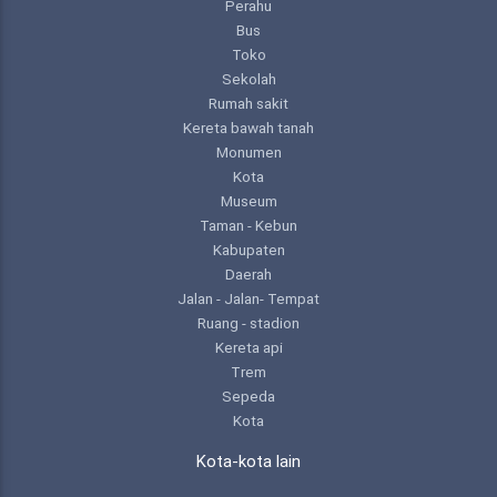
Perahu
Bus
Toko
Sekolah
Rumah sakit
Kereta bawah tanah
Monumen
Kota
Museum
Taman - Kebun
Kabupaten
Daerah
Jalan - Jalan- Tempat
Ruang - stadion
Kereta api
Trem
Sepeda
Kota
Kota-kota lain