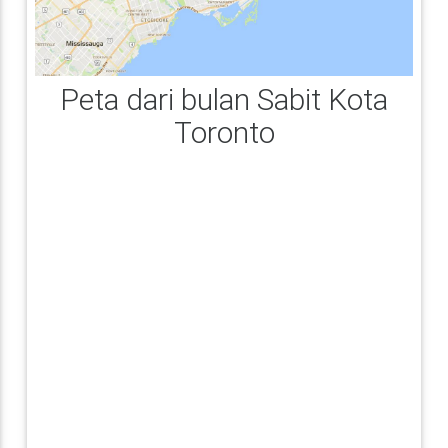
Peta dari bulan Sabit Kota
Toronto