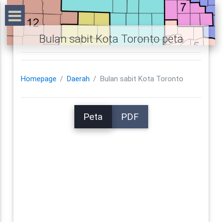
Bulan sabit Kota Toronto peta
Homepage
Daerah
Bulan sabit Kota Toronto
Peta
PDF