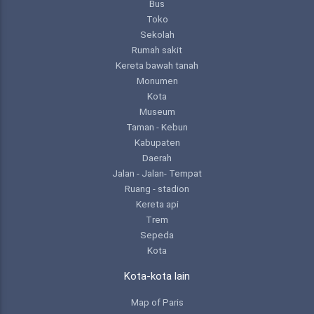
Bus
Toko
Sekolah
Rumah sakit
Kereta bawah tanah
Monumen
Kota
Museum
Taman - Kebun
Kabupaten
Daerah
Jalan - Jalan- Tempat
Ruang - stadion
Kereta api
Trem
Sepeda
Kota
Kota-kota lain
Map of Paris