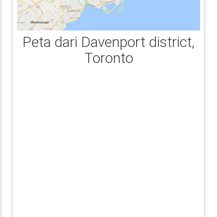
Peta dari Davenport district,
Toronto