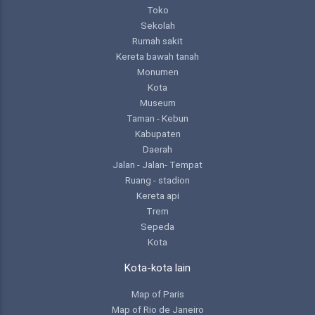
Toko
Sekolah
Rumah sakit
Kereta bawah tanah
Monumen
Kota
Museum
Taman - Kebun
Kabupaten
Daerah
Jalan - Jalan- Tempat
Ruang - stadion
Kereta api
Trem
Sepeda
Kota
Kota-kota lain
Map of Paris
Map of Rio de Janeiro