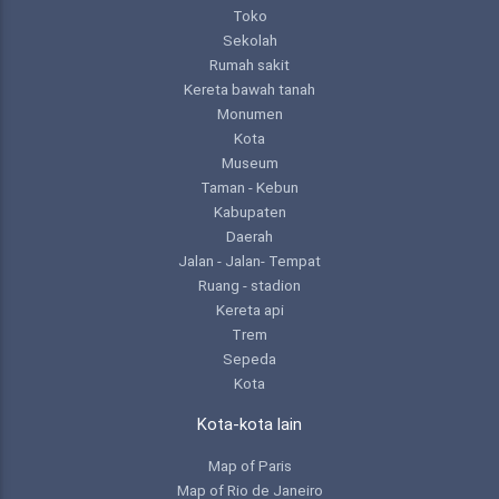
Toko
Sekolah
Rumah sakit
Kereta bawah tanah
Monumen
Kota
Museum
Taman - Kebun
Kabupaten
Daerah
Jalan - Jalan- Tempat
Ruang - stadion
Kereta api
Trem
Sepeda
Kota
Kota-kota lain
Map of Paris
Map of Rio de Janeiro