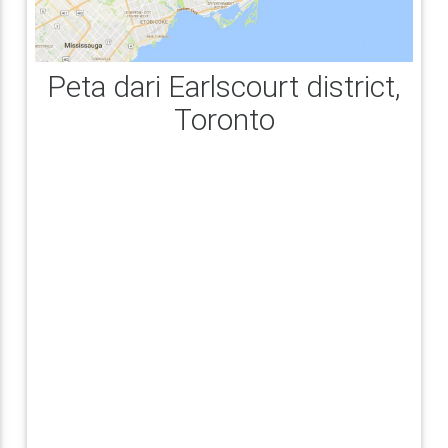
Peta dari Earlscourt district,
Toronto