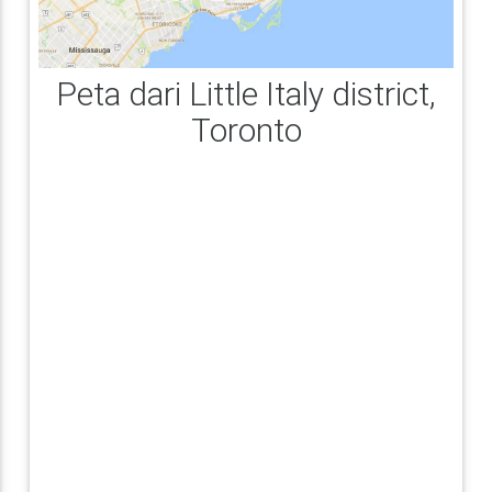
Peta dari Little Italy district,
Toronto