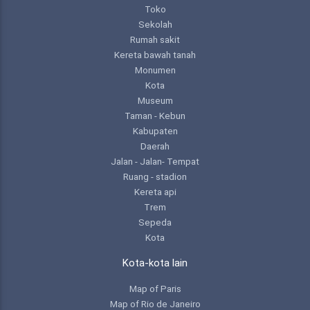
Toko
Sekolah
Rumah sakit
Kereta bawah tanah
Monumen
Kota
Museum
Taman - Kebun
Kabupaten
Daerah
Jalan - Jalan- Tempat
Ruang - stadion
Kereta api
Trem
Sepeda
Kota
Kota-kota lain
Map of Paris
Map of Rio de Janeiro