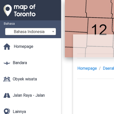
Bahasa
Bahasa Indonesia
Homepage
Bandara
Homepage
Daera
Obyek wisata
Jalan Raya - Jalan
Lainnya