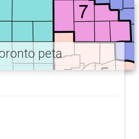
Toronto peta