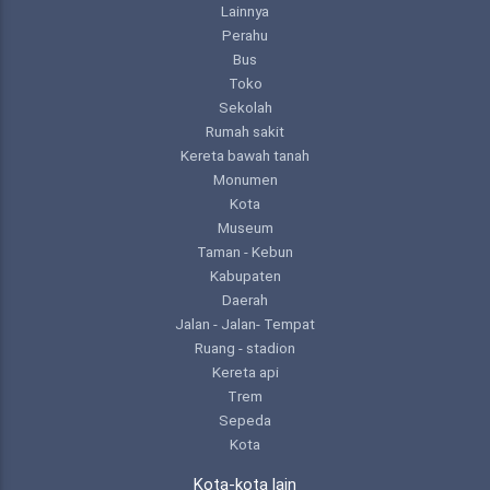
Lainnya
Perahu
Bus
Toko
Sekolah
Rumah sakit
Kereta bawah tanah
Monumen
Kota
Museum
Taman - Kebun
Kabupaten
Daerah
Jalan - Jalan- Tempat
Ruang - stadion
Kereta api
Trem
Sepeda
Kota
Kota-kota lain