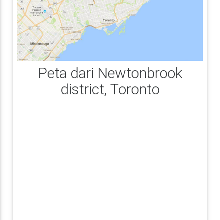
Peta dari Newtonbrook
district, Toronto