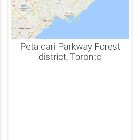
Peta dari Parkway Forest
district, Toronto