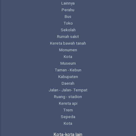
Lainnya
Perahu
Bus
Toko
Sekolah
Rumah sakit
Kereta bawah tanah
Monumen
Kota
Museum
Taman - Kebun
Kabupaten
Daerah
Jalan - Jalan- Tempat
Ruang - stadion
Kereta api
Trem
Sepeda
Kota
Kota-kota lain