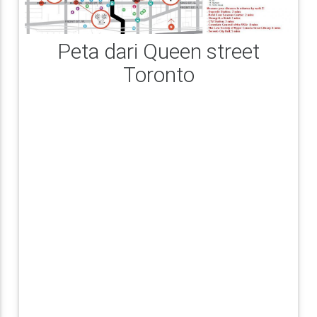
Peta dari Queen street
Toronto