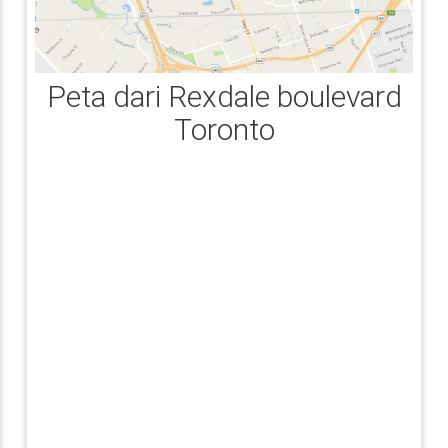
Peta dari Rexdale boulevard
Toronto