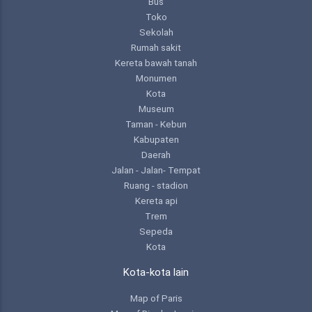
Bus
Toko
Sekolah
Rumah sakit
Kereta bawah tanah
Monumen
Kota
Museum
Taman - Kebun
Kabupaten
Daerah
Jalan - Jalan- Tempat
Ruang - stadion
Kereta api
Trem
Sepeda
Kota
Kota-kota lain
Map of Paris