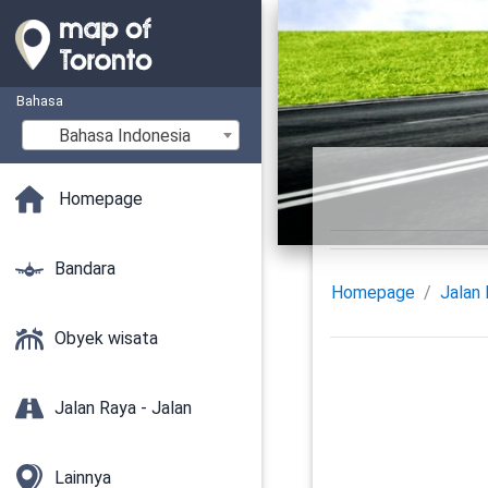
Bahasa
Bahasa Indonesia
Homepage
Bandara
Homepage
Jalan 
Obyek wisata
Jalan Raya - Jalan
Lainnya