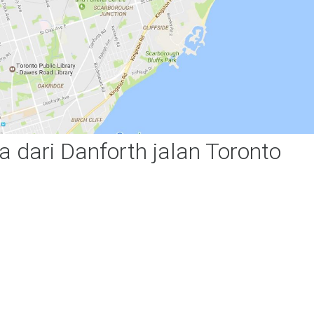
a dari Danforth jalan Toronto