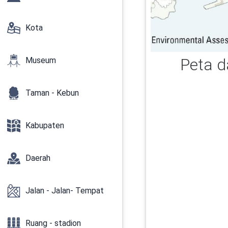
Kota
Peta d
Museum
Taman - Kebun
Kabupaten
Daerah
Jalan - Jalan- Tempat
Ruang - stadion