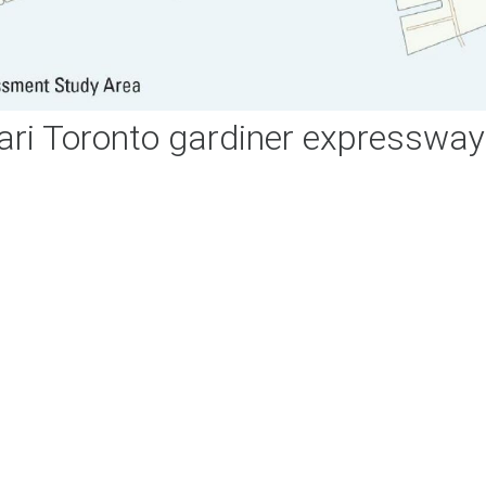
ari Toronto gardiner expressway