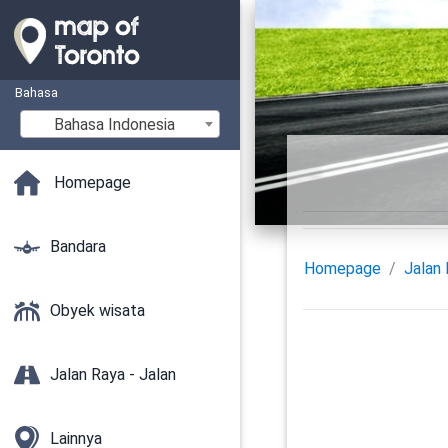
Bahasa
Bahasa Indonesia
Homepage
Bandara
Homepage
Jalan 
Obyek wisata
Jalan Raya - Jalan
Lainnya