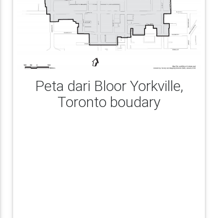
Peta dari Bloor Yorkville,
Toronto boudary