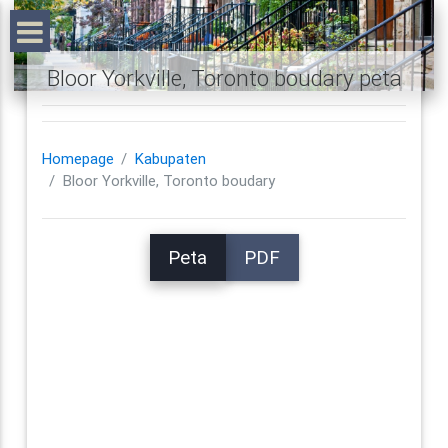
Bloor Yorkville, Toronto boudary peta
Homepage
Kabupaten
Bloor Yorkville, Toronto boudary
Peta
PDF