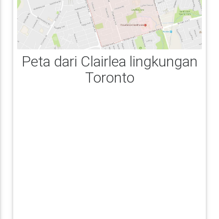
Peta dari Clairlea lingkungan
Toronto