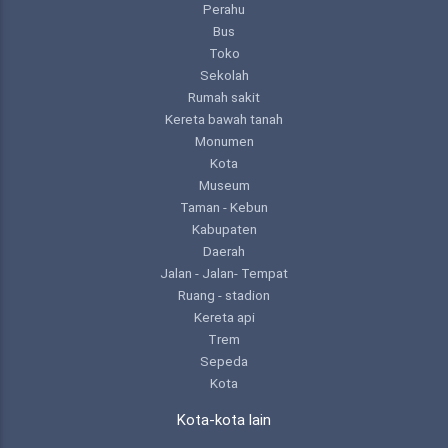
Perahu
Bus
Toko
Sekolah
Rumah sakit
Kereta bawah tanah
Monumen
Kota
Museum
Taman - Kebun
Kabupaten
Daerah
Jalan - Jalan- Tempat
Ruang - stadion
Kereta api
Trem
Sepeda
Kota
Kota-kota lain