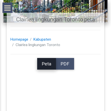
Clairlea lingkungan Toronto peta
Homepage
Kabupaten
Clairlea lingkungan Toronto
Peta
PDF