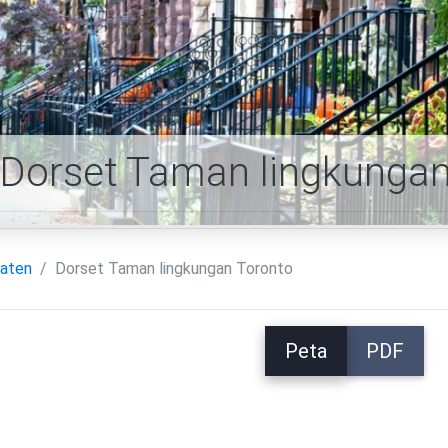
Dorset Taman lingkungan
aten
Dorset Taman lingkungan Toronto
Peta
PDF