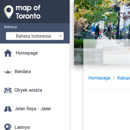
Bahasa
Bahasa Indonesia
Homepage
Bandara
Homepage
Kabup
Obyek wisata
Jalan Raya - Jalan
Lainnya