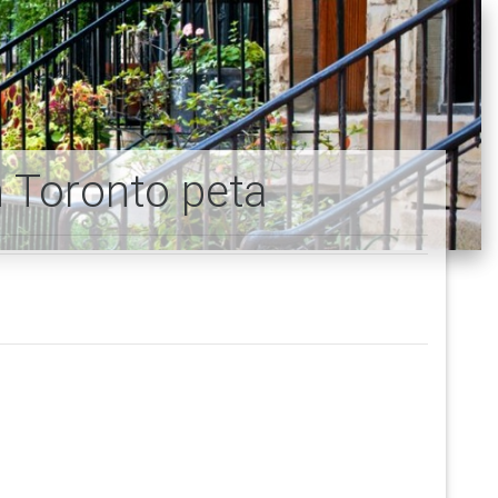
 Toronto peta