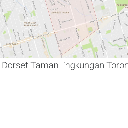
i Dorset Taman lingkungan Toro