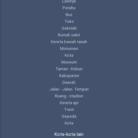
Lainnya
Perahu
Bus
Toko
Sekolah
Rumah sakit
Kereta bawah tanah
Monumen
Kota
Museum
Taman - Kebun
Kabupaten
Daerah
Jalan - Jalan- Tempat
Ruang - stadion
Kereta api
Trem
Sepeda
Kota
Kota-kota lain