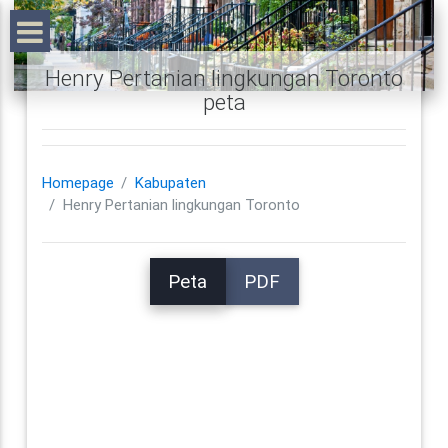
Henry Pertanian lingkungan Toronto
peta
Homepage
Kabupaten
Henry Pertanian lingkungan Toronto
Peta
PDF