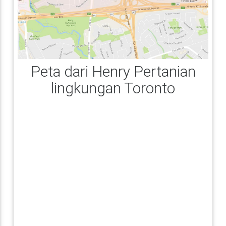
Peta dari Henry Pertanian
lingkungan Toronto