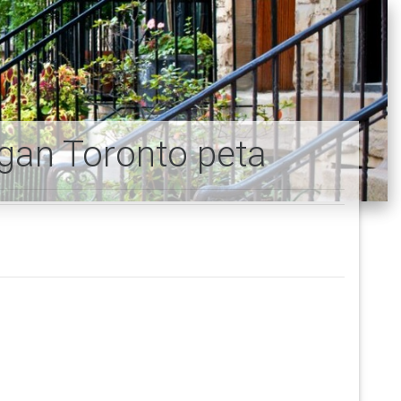
gan Toronto peta