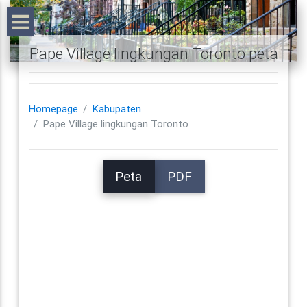
Pape Village lingkungan Toronto peta
Homepage
Kabupaten
Pape Village lingkungan Toronto
Peta
PDF