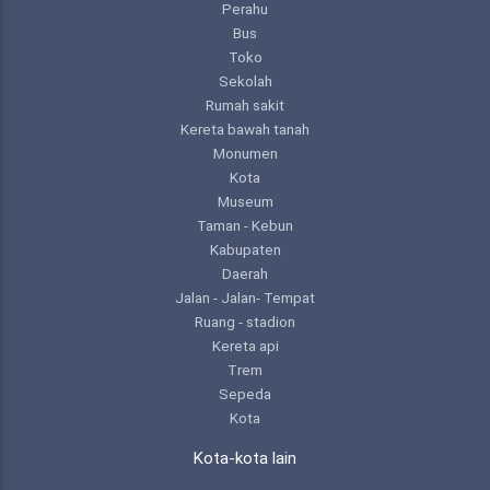
Perahu
Bus
Toko
Sekolah
Rumah sakit
Kereta bawah tanah
Monumen
Kota
Museum
Taman - Kebun
Kabupaten
Daerah
Jalan - Jalan- Tempat
Ruang - stadion
Kereta api
Trem
Sepeda
Kota
Kota-kota lain