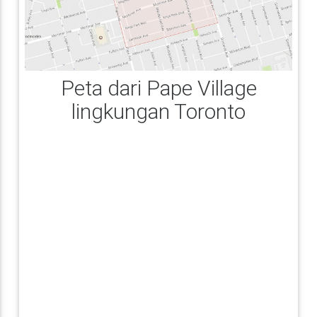
Peta dari Pape Village
lingkungan Toronto