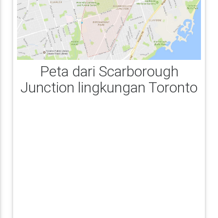
Peta dari Scarborough
Junction lingkungan Toronto