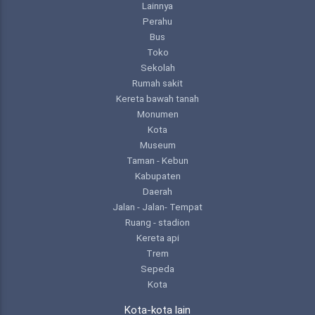
Lainnya
Perahu
Bus
Toko
Sekolah
Rumah sakit
Kereta bawah tanah
Monumen
Kota
Museum
Taman - Kebun
Kabupaten
Daerah
Jalan - Jalan- Tempat
Ruang - stadion
Kereta api
Trem
Sepeda
Kota
Kota-kota lain