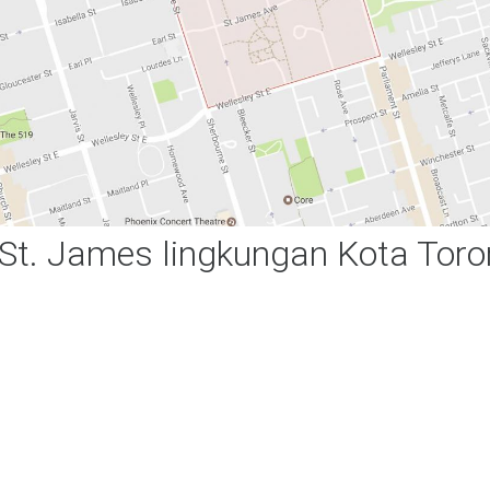
 St. James lingkungan Kota Toro