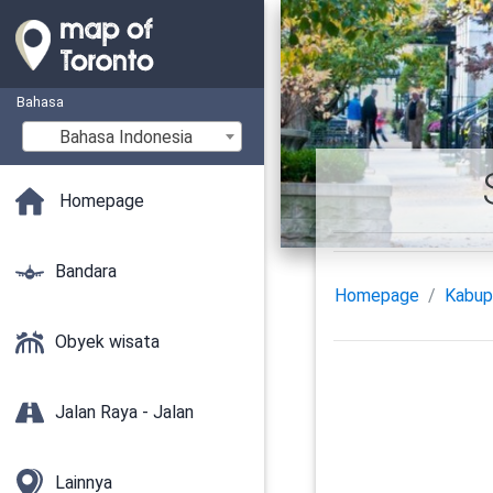
Bahasa
Bahasa Indonesia
Homepage
Bandara
Homepage
Kabup
Obyek wisata
Jalan Raya - Jalan
Lainnya