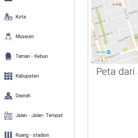
Kota
Museum
Taman - Kebun
Peta dari
Kabupaten
Daerah
Jalan - Jalan- Tempat
Ruang - stadion