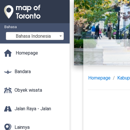
Bahasa
Bahasa Indonesia
Homepage
Bandara
Homepage
Kabup
Obyek wisata
Jalan Raya - Jalan
Lainnya