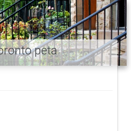
oronto peta