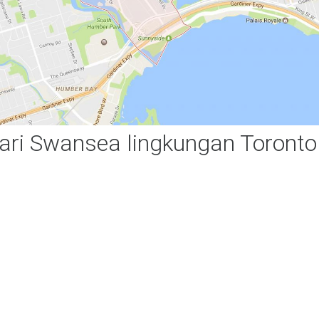
ari Swansea lingkungan Toronto