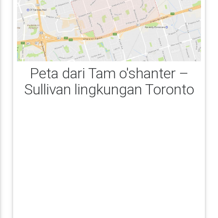
Peta dari Tam o'shanter –
Sullivan lingkungan Toronto