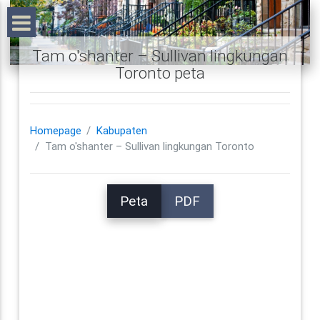
Tam o'shanter – Sullivan lingkungan
Toronto peta
Homepage
Kabupaten
Tam o'shanter – Sullivan lingkungan Toronto
Peta
PDF