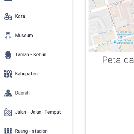
Kota
Museum
Taman - Kebun
Peta da
Kabupaten
Daerah
Jalan - Jalan- Tempat
Ruang - stadion