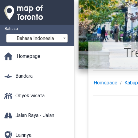
Bahasa
Bahasa Indonesia
Tr
Homepage
Bandara
Homepage
Kabup
Obyek wisata
Jalan Raya - Jalan
Lainnya