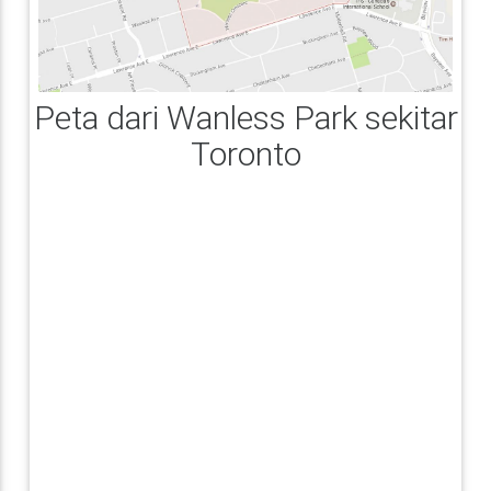
Peta dari Wanless Park sekitar
Toronto