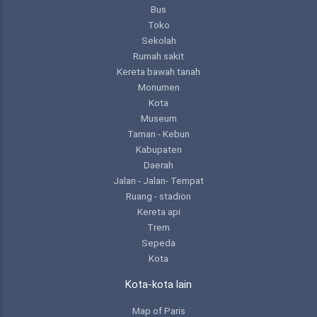
Bus
Toko
Sekolah
Rumah sakit
Kereta bawah tanah
Monumen
Kota
Museum
Taman - Kebun
Kabupaten
Daerah
Jalan - Jalan- Tempat
Ruang - stadion
Kereta api
Trem
Sepeda
Kota
Kota-kota lain
Map of Paris