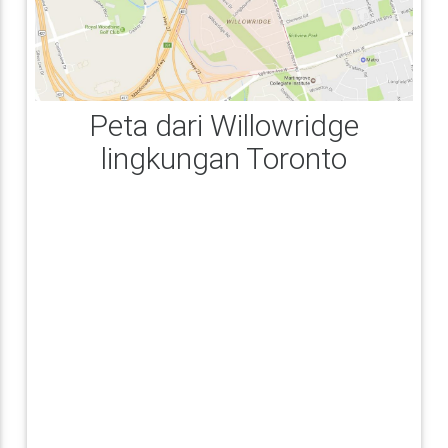
Peta dari Willowridge
lingkungan Toronto