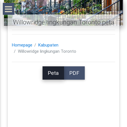
Willowridge lingkungan Toronto peta
Homepage
Kabupaten
Willowridge lingkungan Toronto
Peta
PDF