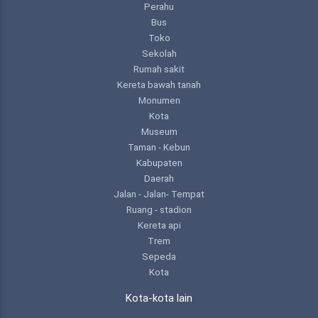
Perahu
Bus
Toko
Sekolah
Rumah sakit
Kereta bawah tanah
Monumen
Kota
Museum
Taman - Kebun
Kabupaten
Daerah
Jalan - Jalan- Tempat
Ruang - stadion
Kereta api
Trem
Sepeda
Kota
Kota-kota lain