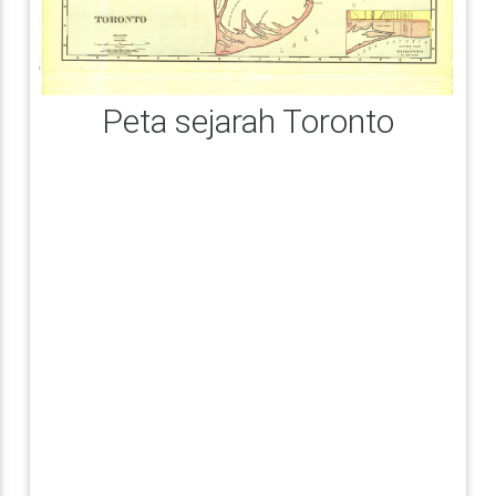
Peta sejarah Toronto