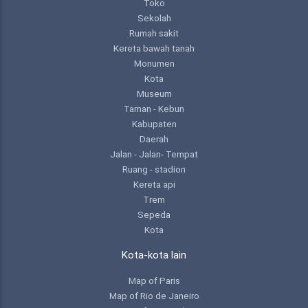
Toko
Sekolah
Rumah sakit
Kereta bawah tanah
Monumen
Kota
Museum
Taman - Kebun
Kabupaten
Daerah
Jalan - Jalan- Tempat
Ruang - stadion
Kereta api
Trem
Sepeda
Kota
Kota-kota lain
Map of Paris
Map of Rio de Janeiro