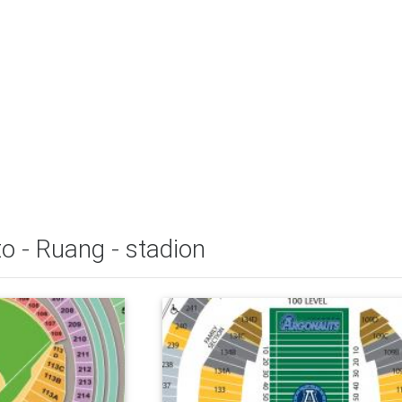
o - Ruang - stadion