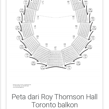
Peta dari Roy Thomson Hall
Toronto balkon