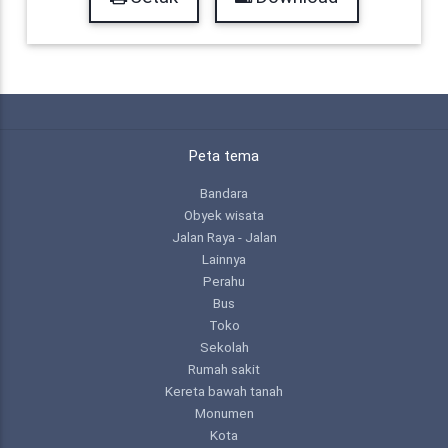
Peta tema
Bandara
Obyek wisata
Jalan Raya - Jalan
Lainnya
Perahu
Bus
Toko
Sekolah
Rumah sakit
Kereta bawah tanah
Monumen
Kota