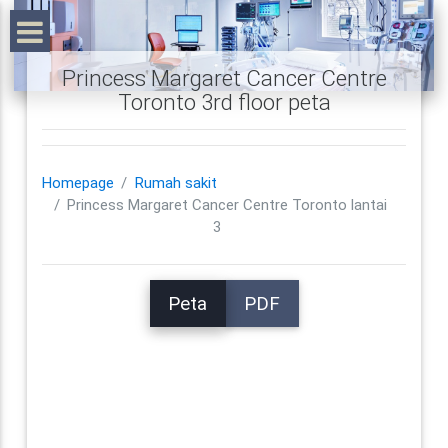
Princess Margaret Cancer Centre
Toronto 3rd floor peta
Homepage
Rumah sakit
Princess Margaret Cancer Centre Toronto lantai
3
Peta
PDF