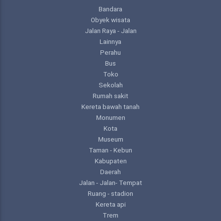
Bandara
Obyek wisata
Jalan Raya - Jalan
Lainnya
Perahu
Bus
Toko
Sekolah
Rumah sakit
Kereta bawah tanah
Monumen
Kota
Museum
Taman - Kebun
Kabupaten
Daerah
Jalan - Jalan- Tempat
Ruang - stadion
Kereta api
Trem