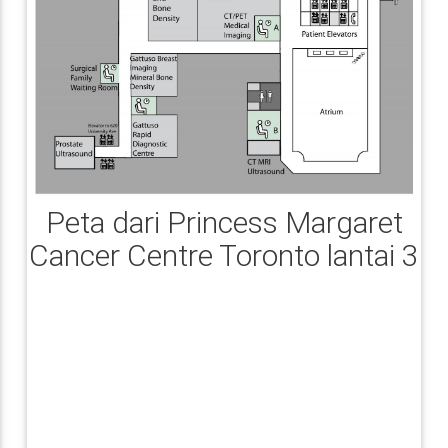
Peta dari Princess Margaret
Cancer Centre Toronto lantai 3