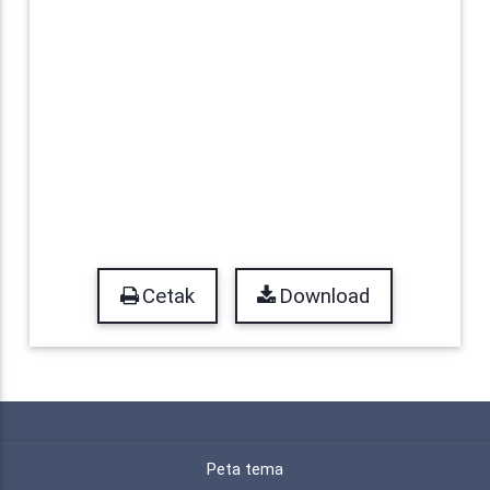
Cetak
Download
Peta tema