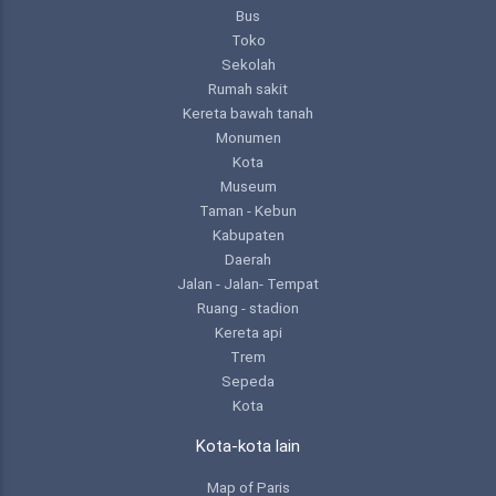
Bus
Toko
Sekolah
Rumah sakit
Kereta bawah tanah
Monumen
Kota
Museum
Taman - Kebun
Kabupaten
Daerah
Jalan - Jalan- Tempat
Ruang - stadion
Kereta api
Trem
Sepeda
Kota
Kota-kota lain
Map of Paris