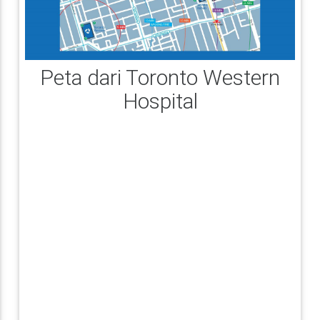
Peta dari Toronto Western
Hospital