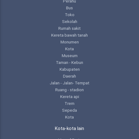
Perahu
Bus
Toko
Sekolah
Rumah sakit
Kereta bawah tanah
Monumen
Kota
Museum
Taman - Kebun
Kabupaten
Daerah
Jalan - Jalan- Tempat
Ruang - stadion
Kereta api
Trem
Sepeda
Kota
Kota-kota lain