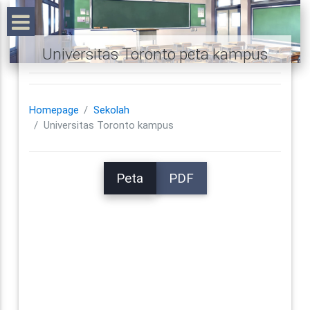
Universitas Toronto peta kampus
Homepage
Sekolah
Universitas Toronto kampus
Peta
PDF