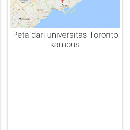
Peta dari universitas Toronto
kampus