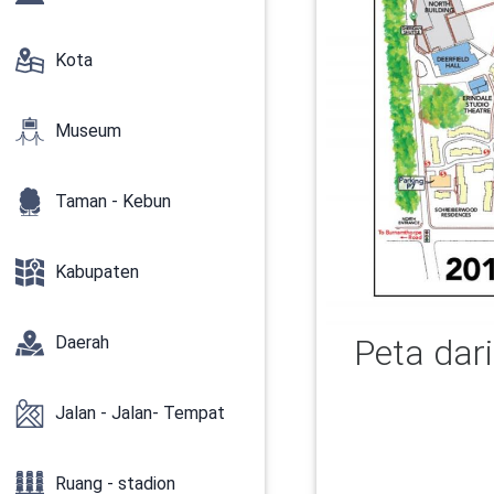
Kota
Museum
Taman - Kebun
Kabupaten
Peta dari
Daerah
Jalan - Jalan- Tempat
Ruang - stadion