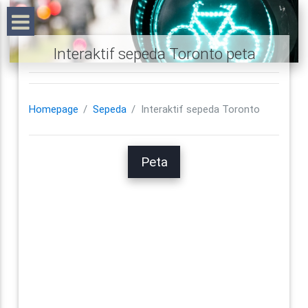
Interaktif sepeda Toronto peta
Homepage
Sepeda
Interaktif sepeda Toronto
Peta