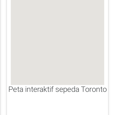
Peta interaktif sepeda Toronto