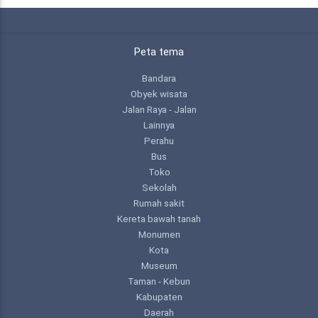
Peta tema
Bandara
Obyek wisata
Jalan Raya - Jalan
Lainnya
Perahu
Bus
Toko
Sekolah
Rumah sakit
Kereta bawah tanah
Monumen
Kota
Museum
Taman - Kebun
Kabupaten
Daerah