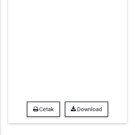
Cetak
Download