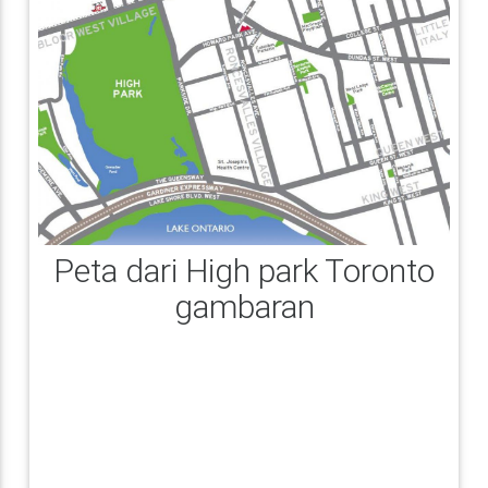
Peta dari High park Toronto
gambaran