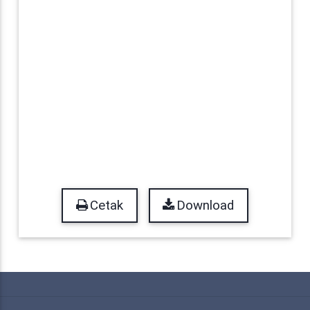
Cetak
Download