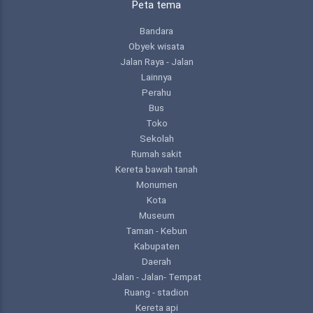
Peta tema
Bandara
Obyek wisata
Jalan Raya - Jalan
Lainnya
Perahu
Bus
Toko
Sekolah
Rumah sakit
Kereta bawah tanah
Monumen
Kota
Museum
Taman - Kebun
Kabupaten
Daerah
Jalan - Jalan- Tempat
Ruang - stadion
Kereta api