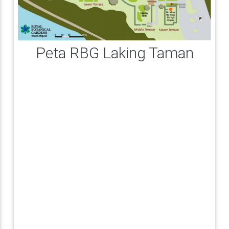
Peta RBG Laking Taman