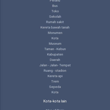
Perahu
Bus
Toko
Sekolah
Rumah sakit
Kereta bawah tanah
Monumen
Kota
Museum
Taman - Kebun
Kabupaten
Daerah
Jalan - Jalan- Tempat
Ruang - stadion
Kereta api
Trem
Sepeda
Kota
Kota-kota lain