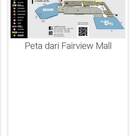
Peta dari Fairview Mall