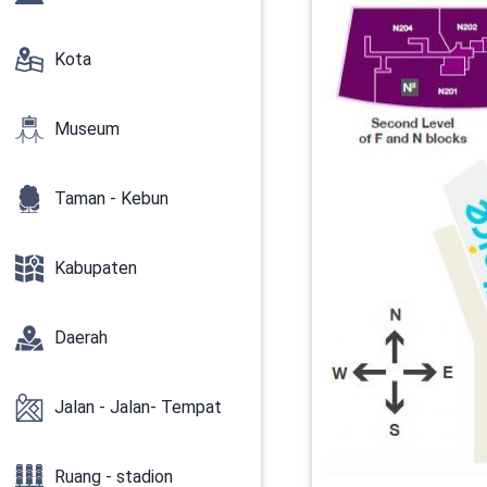
Kota
Museum
Taman - Kebun
Kabupaten
Daerah
Jalan - Jalan- Tempat
Ruang - stadion