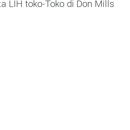
ta LIH toko-Toko di Don Mills