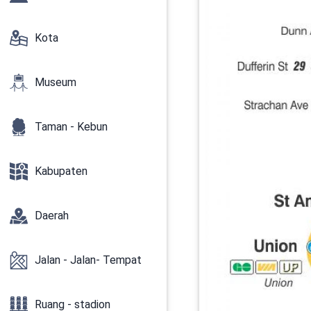
Kota
Museum
Taman - Kebun
Kabupaten
Daerah
Jalan - Jalan- Tempat
Ruang - stadion