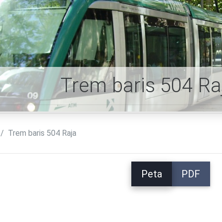
Trem baris 504 Ra
Trem baris 504 Raja
Peta
PDF