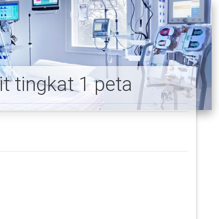
 tingkat 1 peta