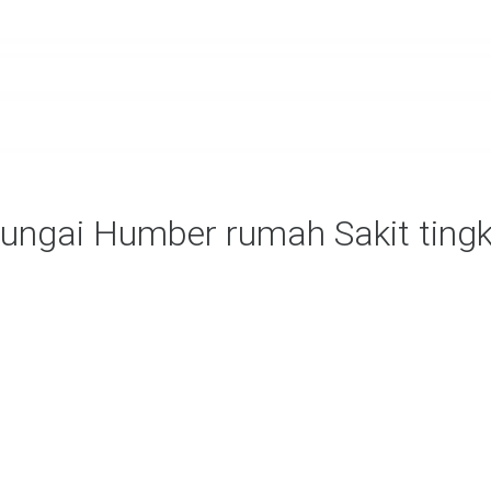
Sungai Humber rumah Sakit tingk