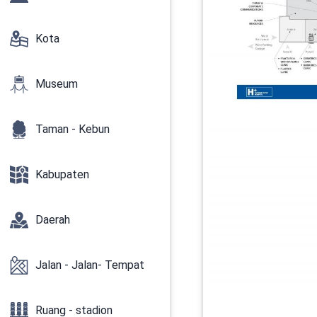
Kota
Museum
Taman - Kebun
Kabupaten
Daerah
Jalan - Jalan- Tempat
Ruang - stadion